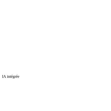
IA intégrée