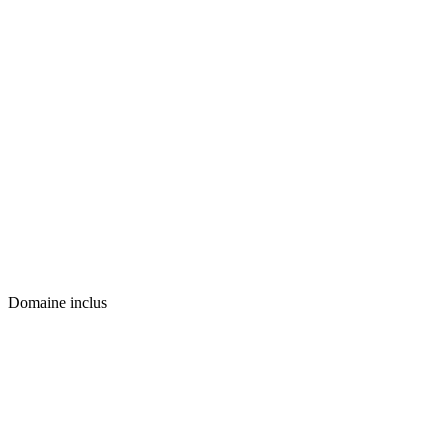
Domaine inclus