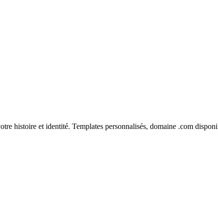
tre histoire et identité. Templates personnalisés, domaine .com disponi